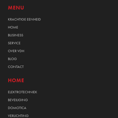
MENU
KRACHTIGE EENHEID
HOME
BUSINESS
SERVICE
OVER VDH
BLOG
CONTACT
HOME
ELEKTROTECHNIEK
BEVEILIGING
DOMOTICA
VERLICHTING