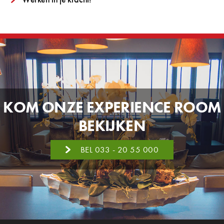
KOM ONZE EXPERIENCE ROOM
BEKIJKEN
BEL 033 - 20 55 000