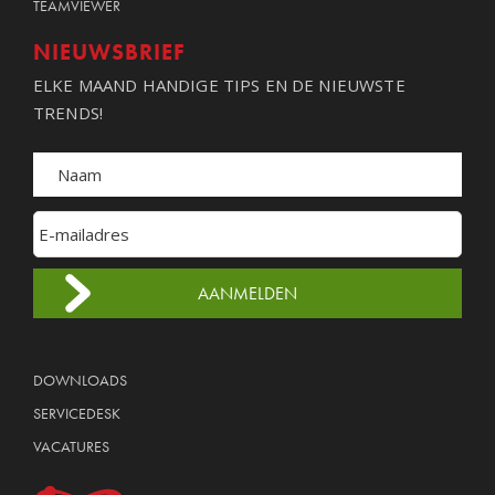
TEAMVIEWER
NIEUWSBRIEF
ELKE MAAND HANDIGE TIPS EN DE NIEUWSTE
TRENDS!
DOWNLOADS
SERVICEDESK
VACATURES