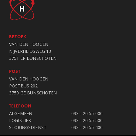
BEZOEK
VAN DEN HOOGEN
NIJVERHEIDSWEG 13
3751 LP BUNSCHOTEN
POST
VAN DEN HOOGEN
POSTBUS 202
3750 GE BUNSCHOTEN
TELEFOON
ALGEMEEN
033 - 20 55 000
LOGISTIEK
033 - 20 55 500
STORINGSDIENST
033 - 20 55 400