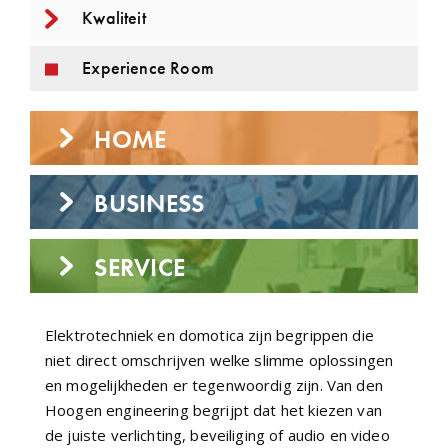
Kwaliteit
Experience Room
HOME
BUSINESS
SERVICE
Elektrotechniek en domotica zijn begrippen die
niet direct omschrijven welke slimme oplossingen
en mogelijkheden er tegenwoordig zijn. Van den
Hoogen engineering begrijpt dat het kiezen van
de juiste verlichting, beveiliging of audio en video