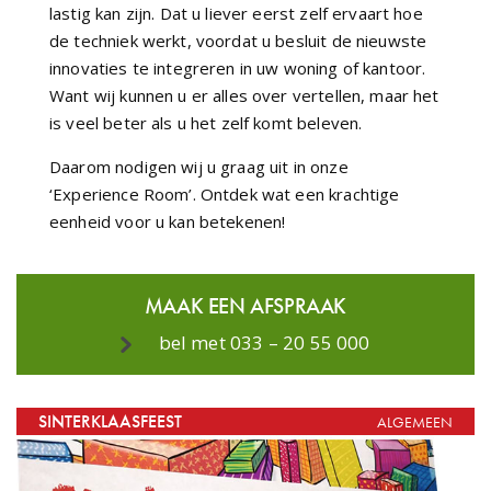
lastig kan zijn. Dat u liever eerst zelf ervaart hoe
de techniek werkt, voordat u besluit de nieuwste
innovaties te integreren in uw woning of kantoor.
Want wij kunnen u er alles over vertellen, maar het
is veel beter als u het zelf komt beleven.
Daarom nodigen wij u graag uit in onze
‘Experience Room’. Ontdek wat een krachtige
eenheid voor u kan betekenen!
MAAK EEN AFSPRAAK
bel met 033 – 20 55 000
SINTERKLAASFEEST
ALGEMEEN