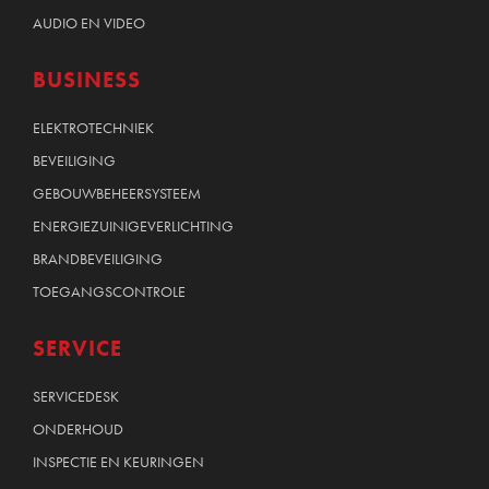
AUDIO EN VIDEO
BUSINESS
ELEKTROTECHNIEK
BEVEILIGING
GEBOUWBEHEERSYSTEEM
ENERGIEZUINIGEVERLICHTING
BRANDBEVEILIGING
TOEGANGSCONTROLE
SERVICE
SERVICEDESK
ONDERHOUD
INSPECTIE EN KEURINGEN