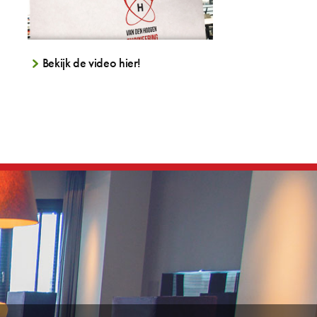
Bekijk de video hier!