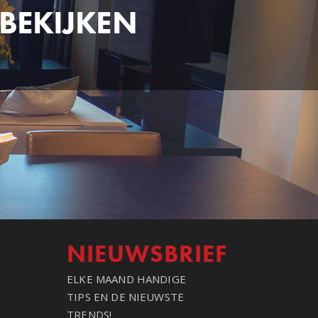
BEKIJKEN
NIEUWSBRIEF
ELKE MAAND HANDIGE
TIPS EN DE NIEUWSTE
TRENDS!