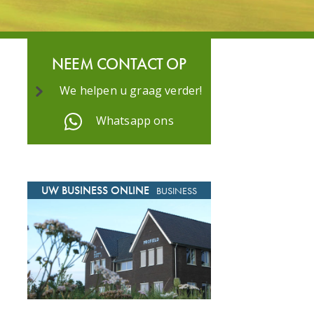
NEEM CONTACT OP
We helpen u graag verder!
Whatsapp ons
UW BUSINESS ONLINE
BUSINESS