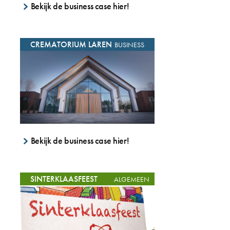
Bekijk de business case hier!
CREMATORIUM LAREN
BUSINESS
Bekijk de business case hier!
SINTERKLAASFEEST
ALGEMEEN