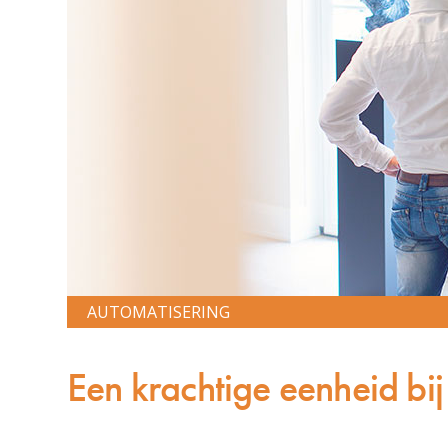
AUTOMATISERING
Een krachtige eenheid bij 