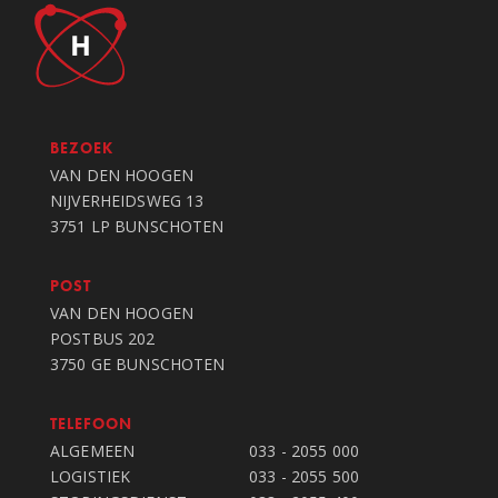
BEZOEK
VAN DEN HOOGEN
NIJVERHEIDSWEG 13
3751 LP BUNSCHOTEN
POST
VAN DEN HOOGEN
POSTBUS 202
3750 GE BUNSCHOTEN
TELEFOON
ALGEMEEN
033 - 2055 000
LOGISTIEK
033 - 2055 500