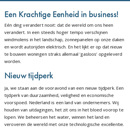
Een Krachtige Eenheid in business!
Eén ding verandert nooit: dat de wereld om ons heen
verandert. In een steeds hoger tempo verschijnen
windmolens in het landschap, zonnepanelen op onze daken
en wordt autorijden elektrisch. En het lijkt er op dat nieuw
te bouwen woningen straks allemaal ‘gasloos’ opgeleverd
worden.
Nieuw tijdperk
Ja, we staan aan de vooravond van een nieuw tijdperk. Een
tijdperk van duurzaamheid, veiligheid en economische
voorspoed. Nederland is een land van ondernemers. Wij
houden van uitdagingen, het zit ons in het bloed voorop te
lopen. We beheersen het water, winnen het land en
veroveren de wereld met onze technologische excellentie.