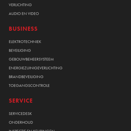
VERLICHTING
AUDIO EN VIDEO
BUSINESS
ELEKTROTECHNIEK
BEVEILIGING
GEBOUWBEHEERSYSTEEM
ENERGIEZUINIGEVERLICHTING
BRANDBEVEILIGING
TOEGANGSCONTROLE
SERVICE
SERVICEDESK
ONDERHOUD