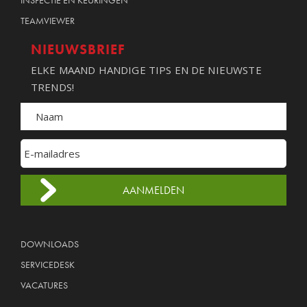
INSPECTIE EN KEURINGEN
TEAMVIEWER
NIEUWSBRIEF
ELKE MAAND HANDIGE TIPS EN DE NIEUWSTE
TRENDS!
DOWNLOADS
SERVICEDESK
VACATURES