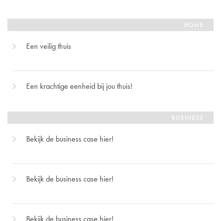
HOME
Een veilig thuis
Een krachtige eenheid bij jou thuis!
BUSINESS
Bekijk de business case hier!
Bekijk de business case hier!
Bekijk de business case hier!