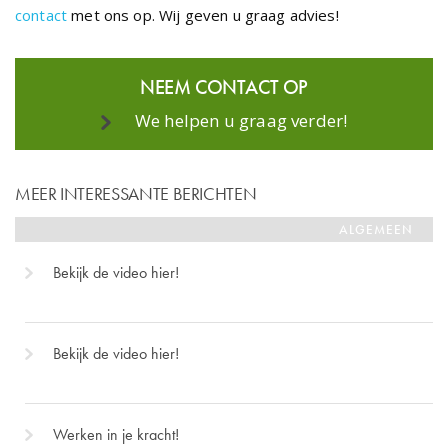
contact
met ons op. Wij geven u graag advies!
NEEM CONTACT OP
We helpen u graag verder!
MEER INTERESSANTE BERICHTEN
ALGEMEEN
Bekijk de video hier!
Bekijk de video hier!
Werken in je kracht!