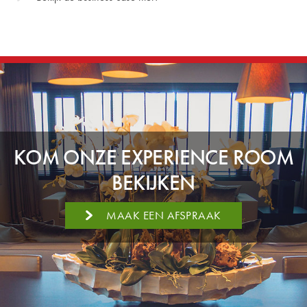
KOM ONZE EXPERIENCE ROOM
BEKIJKEN
MAAK EEN AFSPRAAK