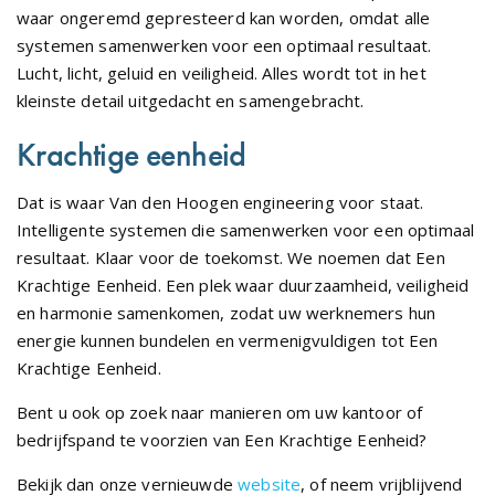
waar ongeremd gepresteerd kan worden, omdat alle
systemen samenwerken voor een optimaal resultaat.
Lucht, licht, geluid en veiligheid. Alles wordt tot in het
kleinste detail uitgedacht en samengebracht.
Krachtige eenheid
Dat is waar Van den Hoogen engineering voor staat.
Intelligente systemen die samenwerken voor een optimaal
resultaat. Klaar voor de toekomst. We noemen dat Een
Krachtige Eenheid. Een plek waar duurzaamheid, veiligheid
en harmonie samenkomen, zodat uw werknemers hun
energie kunnen bundelen en vermenigvuldigen tot Een
Krachtige Eenheid.
Bent u ook op zoek naar manieren om uw kantoor of
bedrijfspand te voorzien van Een Krachtige Eenheid?
Bekijk dan onze vernieuwde
website
, of neem vrijblijvend