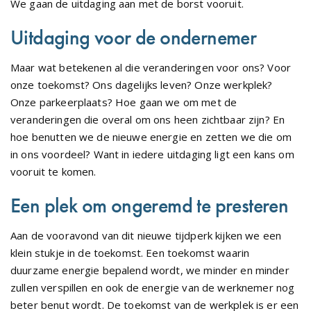
We gaan de uitdaging aan met de borst vooruit.
Uitdaging voor de ondernemer
Maar wat betekenen al die veranderingen voor ons? Voor
onze toekomst? Ons dagelijks leven? Onze werkplek?
Onze parkeerplaats? Hoe gaan we om met de
veranderingen die overal om ons heen zichtbaar zijn? En
hoe benutten we de nieuwe energie en zetten we die om
in ons voordeel? Want in iedere uitdaging ligt een kans om
vooruit te komen.
Een plek om ongeremd te presteren
Aan de vooravond van dit nieuwe tijdperk kijken we een
klein stukje in de toekomst. Een toekomst waarin
duurzame energie bepalend wordt, we minder en minder
zullen verspillen en ook de energie van de werknemer nog
beter benut wordt. De toekomst van de werkplek is er een