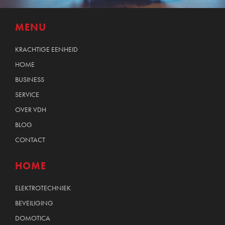
MENU
KRACHTIGE EENHEID
HOME
BUSINESS
SERVICE
OVER VDH
BLOG
CONTACT
HOME
ELEKTROTECHNIEK
BEVEILIGING
DOMOTICA